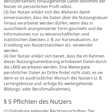
Benutzernamens hinausgehende Daten bestimmt der
Nutzer im persönlichen Profil selbst.
(3) Der Nutzer erklärt sich des Weiteren damit
einverstanden, dass die Daten über die Nutzungsdauer
hinaus verarbeitet werden dürfen, wenn dies in
ausschlieich anonymisierter Form geschieht und die
Informationen nur zu wissenschaftlichen und
statistischen Zwecken, z. B. zur Kursevaluation, zur
Erstellung von Nutzerstatistiken etc. verwendet
werden.
(4) Der Nutzer erklärt sich bereit, dass die im Rahmen
dieser Nutzungsvereinbarung erhobenen Daten durch
die LÄKB verarbeitet werden. Eine Weitergabe
persönlicher Daten an Dritte findet nicht statt, es sei
denn es ist ausdrücklicher Wunsch des Nutzers (z. B.
Lernergebnisse und -erfolge für weitergehende
Bildungs- oder Berufsmaßnahmen).
§ 5 Pflichten des Nutzers
(1) Einhaltung geltender Rechtsvorschriften: Der