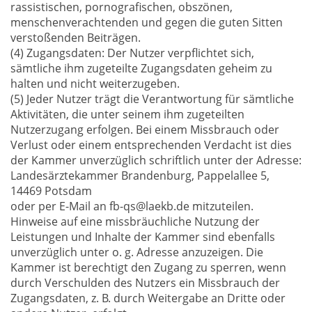
rassistischen, pornografischen, obszönen,
menschenverachtenden und gegen die guten Sitten
verstoßenden Beiträgen.
(4) Zugangsdaten: Der Nutzer verpflichtet sich,
sämtliche ihm zugeteilte Zugangsdaten geheim zu
halten und nicht weiterzugeben.
(5) Jeder Nutzer trägt die Verantwortung für sämtliche
Aktivitäten, die unter seinem ihm zugeteilten
Nutzerzugang erfolgen. Bei einem Missbrauch oder
Verlust oder einem entsprechenden Verdacht ist dies
der Kammer unverzüglich schriftlich unter der Adresse:
Landesärztekammer Brandenburg, Pappelallee 5,
14469 Potsdam
oder per E-Mail an fb-qs@laekb.de mitzuteilen.
Hinweise auf eine missbräuchliche Nutzung der
Leistungen und Inhalte der Kammer sind ebenfalls
unverzüglich unter o. g. Adresse anzuzeigen. Die
Kammer ist berechtigt den Zugang zu sperren, wenn
durch Verschulden des Nutzers ein Missbrauch der
Zugangsdaten, z. B. durch Weitergabe an Dritte oder