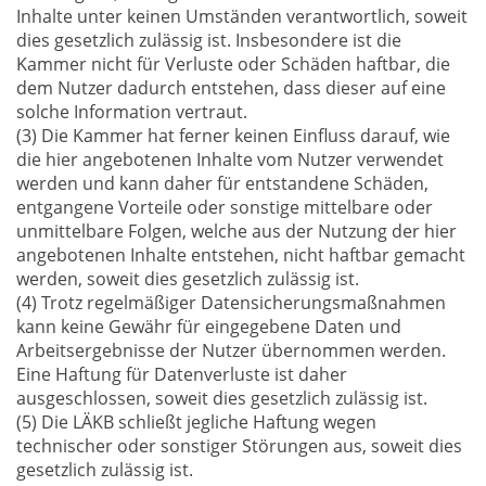
Inhalte unter keinen Umständen verantwortlich, soweit
dies gesetzlich zulässig ist. Insbesondere ist die
Kammer nicht für Verluste oder Schäden haftbar, die
dem Nutzer dadurch entstehen, dass dieser auf eine
solche Information vertraut.
(3) Die Kammer hat ferner keinen Einfluss darauf, wie
die hier angebotenen Inhalte vom Nutzer verwendet
werden und kann daher für entstandene Schäden,
entgangene Vorteile oder sonstige mittelbare oder
unmittelbare Folgen, welche aus der Nutzung der hier
angebotenen Inhalte entstehen, nicht haftbar gemacht
werden, soweit dies gesetzlich zulässig ist.
(4) Trotz regelmäßiger Datensicherungsmaßnahmen
kann keine Gewähr für eingegebene Daten und
Arbeitsergebnisse der Nutzer übernommen werden.
Eine Haftung für Datenverluste ist daher
ausgeschlossen, soweit dies gesetzlich zulässig ist.
(5) Die LÄKB schließt jegliche Haftung wegen
technischer oder sonstiger Störungen aus, soweit dies
gesetzlich zulässig ist.