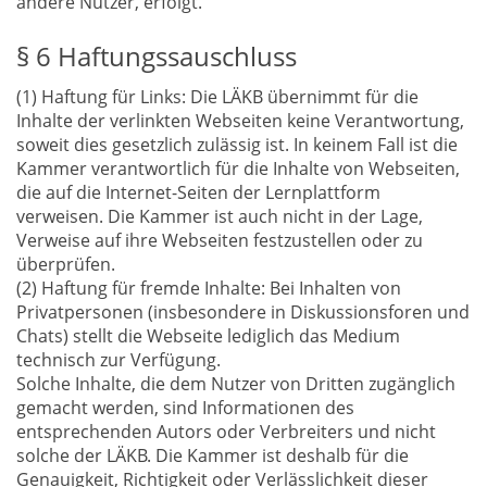
andere Nutzer, erfolgt.
§ 6 Haftungssauschluss
(1) Haftung für Links: Die LÄKB übernimmt für die
Inhalte der verlinkten Webseiten keine Verantwortung,
soweit dies gesetzlich zulässig ist. In keinem Fall ist die
Kammer verantwortlich für die Inhalte von Webseiten,
die auf die Internet-Seiten der Lernplattform
verweisen. Die Kammer ist auch nicht in der Lage,
Verweise auf ihre Webseiten festzustellen oder zu
überprüfen.
(2) Haftung für fremde Inhalte: Bei Inhalten von
Privatpersonen (insbesondere in Diskussionsforen und
Chats) stellt die Webseite lediglich das Medium
technisch zur Verfügung.
Solche Inhalte, die dem Nutzer von Dritten zugänglich
gemacht werden, sind Informationen des
entsprechenden Autors oder Verbreiters und nicht
solche der LÄKB. Die Kammer ist deshalb für die
Genauigkeit, Richtigkeit oder Verlässlichkeit dieser