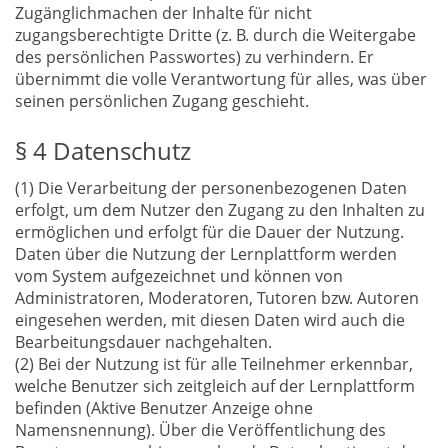
Zugänglichmachen der Inhalte für nicht
zugangsberechtigte Dritte (z. B. durch die Weitergabe
des persönlichen Passwortes) zu verhindern. Er
übernimmt die volle Verantwortung für alles, was über
seinen persönlichen Zugang geschieht.
§ 4 Datenschutz
(1) Die Verarbeitung der personenbezogenen Daten
erfolgt, um dem Nutzer den Zugang zu den Inhalten zu
ermöglichen und erfolgt für die Dauer der Nutzung.
Daten über die Nutzung der Lernplattform werden
vom System aufgezeichnet und können von
Administratoren, Moderatoren, Tutoren bzw. Autoren
eingesehen werden, mit diesen Daten wird auch die
Bearbeitungsdauer nachgehalten.
(2) Bei der Nutzung ist für alle Teilnehmer erkennbar,
welche Benutzer sich zeitgleich auf der Lernplattform
befinden (Aktive Benutzer Anzeige ohne
Namensnennung). Über die Veröffentlichung des