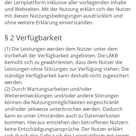
der Lernplattform inklusive aller vorliegenden Inhalte
und Webseiten. Mit der Nutzung erklärt sich der Nutzer
mit diesen Nutzungsbedingungen ausdrücklich und
ohne weitere Erklärung einverstanden.
§ 2 Verfügbarkeit
(1) Die Leistungen werden dem Nutzer unter dem
Vorbehalt der Verfügbarkeit angeboten. Die LÄKB
bemüht sich zu gewährleisten, dass dem Nutzer die
Leistungen ohne Störungen zur Verfügung stehen. Die
ständige Verfügbarkeit kann deshalb nicht zugesichert
werden.
(2) Durch Wartungsarbeiten und/oder
Weiterentwicklungen und/oder andere Störungen
können die Nutzungsmöglichkeiten eingeschränkt
und/oder zeitweise unterbrochen werden. Dadurch
kann es unter Umständen auch zu Datenverlusten
kommen. Hieraus entstehen den betroffenen Nutzern
keine Entschädigungsansprüche. Der Nutzer erklärt
sich durch den Gebrauch der Lernplattform mit einem