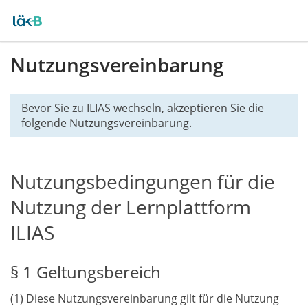
Nutzungsvereinbarung
Bevor Sie zu ILIAS wechseln, akzeptieren Sie die
folgende Nutzungsvereinbarung.
Nutzungsbedingungen für die
Nutzung der Lernplattform
ILIAS
§ 1 Geltungsbereich
(1) Diese Nutzungsvereinbarung gilt für die Nutzung