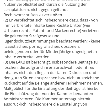
Nutzer verpflichtet sich durch die Nutzung der
Lernplattform, nicht gegen geltende
Rechtsvorschriften zu verstoßen.
(2) Er verpflichtet sich insbesondere dazu, dass - von
ihm verbreitete Inhalte keine Rechte Dritter (wie
Urheberrechte, Patent- und Markenrechte) verletzen; -
die geltenden Strafgesetze und
Jugendschutzbestimmungen beachtet werden; - keine
rassistischen, pornografischen, obszönen,
beleidigenden oder für Minderjährige ungeeigneten
Inhalte verbreitet werden.
(3) Die LÄKB ist berechtigt, insbesondere Beiträge zu
löschen, die aufgrund ihrer Sprachwahl oder ihres
Inhaltes nicht den Regeln der fairen Diskussion und
den guten Sitten entsprechen bzw. nicht ausreichend
Rücksicht auf die Belange anderer Teilnehmer nehmen.
Maßgeblich für die Einstufung der Beiträge ist hierbei
die Einschätzung der von der Kammer benannten
Administratoren. Die Kammer untersagt hiermit
ausdrücklich insbesondere die Einstellung von