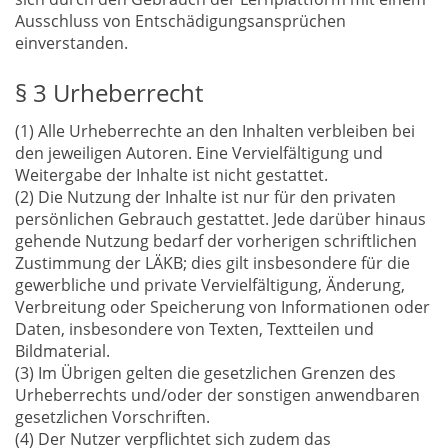
Ausschluss von Entschädigungsansprüchen
einverstanden.
§ 3 Urheberrecht
(1) Alle Urheberrechte an den Inhalten verbleiben bei
den jeweiligen Autoren. Eine Vervielfältigung und
Weitergabe der Inhalte ist nicht gestattet.
(2) Die Nutzung der Inhalte ist nur für den privaten
persönlichen Gebrauch gestattet. Jede darüber hinaus
gehende Nutzung bedarf der vorherigen schriftlichen
Zustimmung der LÄKB; dies gilt insbesondere für die
gewerbliche und private Vervielfältigung, Änderung,
Verbreitung oder Speicherung von Informationen oder
Daten, insbesondere von Texten, Textteilen und
Bildmaterial.
(3) Im Übrigen gelten die gesetzlichen Grenzen des
Urheberrechts und/oder der sonstigen anwendbaren
gesetzlichen Vorschriften.
(4) Der Nutzer verpflichtet sich zudem das