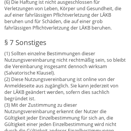
(6) Die Haftung ist nicht ausgeschlossen für
Verletzungen von Leben, Körper und Gesundheit, die
auf einer fahrlässigen Pflichtverletzung der LÄKB
beruhen und für Schäden, die auf einer grob
fahrlässigen Pflichtverletzung der LÄKB beruhen.
§ 7 Sonstiges
(1) Sollten einzelne Bestimmungen dieser
Nutzungsvereinbarung nicht rechtmäßig sein, so bleibt
die Vereinbarung insgesamt dennoch wirksam
(Salvatorische Klausel).
(2) Diese Nutzungsvereinbarung ist online von der
Anmeldeseite aus zugänglich. Sie kann jederzeit von
der LÄKB geändert werden, sofern dies sachlich
begründet ist.
(3) Mit der Zustimmung zu dieser
Nutzungsvereinbarung erkennt der Nutzer die
Gültigkeit jeder Einzelbestimmung für sich an, die
Gültigkeit einer jeden Einzelbestimmung wird nicht
durch die Gültigkeit anderer Einzelbestimmungen