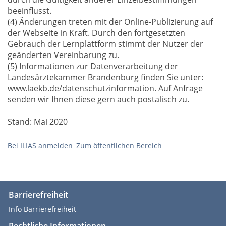
beeinflusst.
(4) Änderungen treten mit der Online-Publizierung auf
der Webseite in Kraft. Durch den fortgesetzten
Gebrauch der Lernplattform stimmt der Nutzer der
geänderten Vereinbarung zu.
(5) Informationen zur Datenverarbeitung der
Landesärztekammer Brandenburg finden Sie unter:
www.laekb.de/datenschutzinformation. Auf Anfrage
senden wir Ihnen diese gern auch postalisch zu.
Stand: Mai 2020
Bei ILIAS anmelden
Zum öffentlichen Bereich
Barrierefreiheit
Info Barrierefreiheit
Rechtliche Informationen