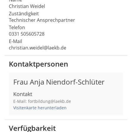
Christian Weidel
Zuständigkeit
Technischer Ansprechpartner
Telefon
0331 505605728
E-Mail
christian.weidel@laekb.de
Kontaktpersonen
Frau Anja Niendorf-Schlüter
Kontakt
E-Mail: fortbildung@laekb.de
Visitenkarte herunterladen
Verfügbarkeit