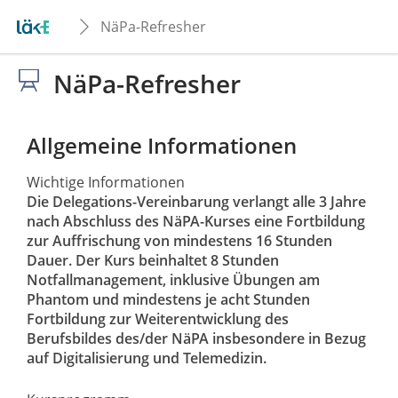
NäPa-Refresher
NäPa-Refresher
Allgemeine Informationen
Wichtige Informationen
Die Delegations-Vereinbarung verlangt alle 3 Jahre
nach Abschluss des NäPA-Kurses eine Fortbildung
zur Auffrischung von mindestens 16 Stunden
Dauer. Der Kurs beinhaltet 8 Stunden
Notfallmanagement, inklusive Übungen am
Phantom und mindestens je acht Stunden
Fortbildung zur Weiterentwicklung des
Berufsbildes des/der NäPA insbesondere in Bezug
auf Digitalisierung und Telemedizin.