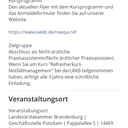
Kursprogramm
Den aktuellen Flyer mit dem Kursprogramm und
das Anmeldeformular finden Sie auf unserer
Website.
https://www.laekb.de/naepa-ref
Zielgruppe
Abschluss als Nicht-ärztliche
Praxisassistentin/Nicht-ärztlicher Praxisassistent.
Wenn Sie am Kurs "Refresherkurs-
Notfallmanagement" bei derLÄKB teilgenommen
haben, erfolgt alle 3 Jahre eine schriftliche
Einladung.
Veranstaltungsort
Veranstaltungsort
Landesärztekammer Brandenburg |
Geschäftsstelle Potsdam | Pappelallee 5 | 14469