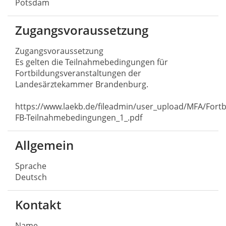
Potsdam
Zugangsvoraussetzung
Zugangsvoraussetzung
Es gelten die Teilnahmebedingungen für
Fortbildungsveranstaltungen der
Landesärztekammer Brandenburg.
https://www.laekb.de/fileadmin/user_upload/MFA/Fortb
FB-Teilnahmebedingungen_1_.pdf
Allgemein
Sprache
Deutsch
Kontakt
Name