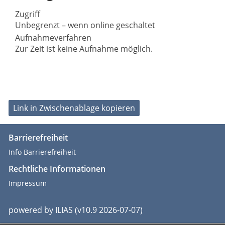
Zugriff
Unbegrenzt – wenn online geschaltet
Aufnahmeverfahren
Zur Zeit ist keine Aufnahme möglich.
Link in Zwischenablage kopieren
Barrierefreiheit
Info Barrierefreiheit
Rechtliche Informationen
Impressum
powered by ILIAS (v10.9 2026-07-07)